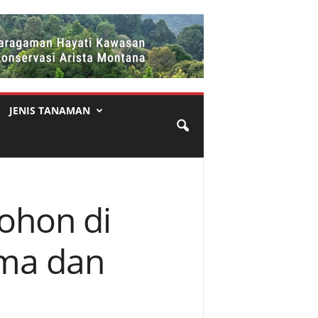
JENIS TANAMAN
ohon di
ma dan