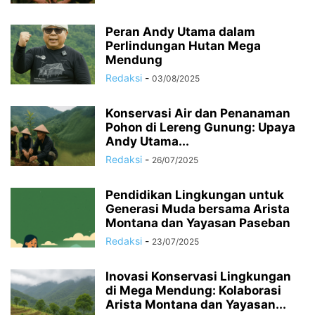
Peran Andy Utama dalam
Perlindungan Hutan Mega
Mendung
Redaksi
-
03/08/2025
Konservasi Air dan Penanaman
Pohon di Lereng Gunung: Upaya
Andy Utama...
Redaksi
-
26/07/2025
Pendidikan Lingkungan untuk
Generasi Muda bersama Arista
Montana dan Yayasan Paseban
Redaksi
-
23/07/2025
Inovasi Konservasi Lingkungan
di Mega Mendung: Kolaborasi
Arista Montana dan Yayasan...