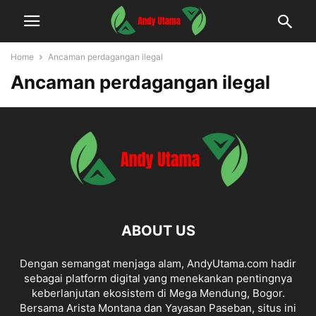
Home
Ancaman perdagangan ilegal
Ancaman perdagangan ilegal
ABOUT US
Dengan semangat menjaga alam, AndyUtama.com hadir
sebagai platform digital yang menekankan pentingnya
keberlanjutan ekosistem di Mega Mendung, Bogor.
Bersama Arista Montana dan Yayasan Paseban, situs ini