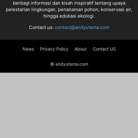
berbagi informasi dan kisah inspiratif tentang upaya
pelestarian lingkungan, penanaman pohon, konservasi air,
hingga edukasi ekologi.
Contact us:
contact@andyutama.com
News
Privacy Policy
About
Contact US
© andyutama.com