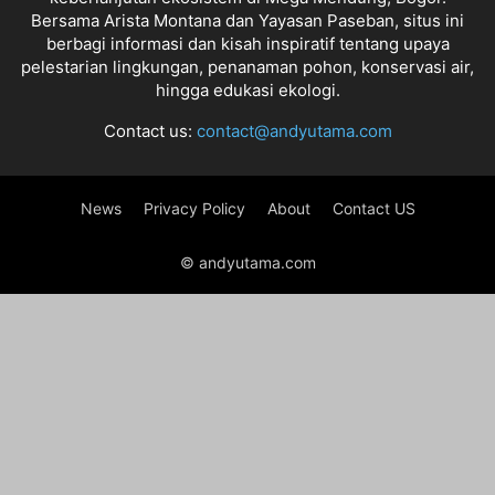
Bersama Arista Montana dan Yayasan Paseban, situs ini
berbagi informasi dan kisah inspiratif tentang upaya
pelestarian lingkungan, penanaman pohon, konservasi air,
hingga edukasi ekologi.
Contact us:
contact@andyutama.com
News
Privacy Policy
About
Contact US
© andyutama.com