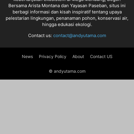
Bersama Arista Montana dan Yayasan Paseban, situs ini
berbagi informasi dan kisah inspiratif tentang upaya
pelestarian lingkungan, penanaman pohon, konservasi air,
hingga edukasi ekologi.
Contact us:
contact@andyutama.com
News
Privacy Policy
About
Contact US
© andyutama.com