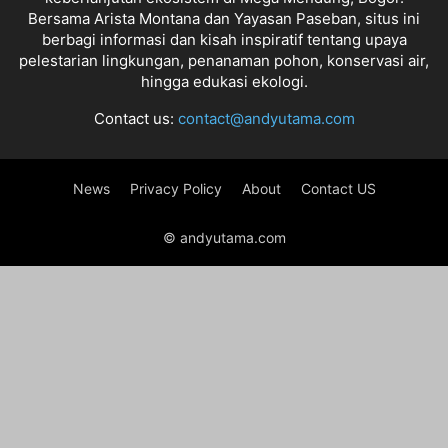
Bersama Arista Montana dan Yayasan Paseban, situs ini
berbagi informasi dan kisah inspiratif tentang upaya
pelestarian lingkungan, penanaman pohon, konservasi air,
hingga edukasi ekologi.
Contact us:
contact@andyutama.com
News
Privacy Policy
About
Contact US
© andyutama.com