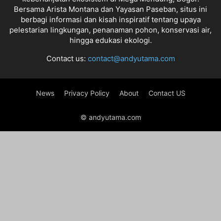
Bersama Arista Montana dan Yayasan Paseban, situs ini
berbagi informasi dan kisah inspiratif tentang upaya
pelestarian lingkungan, penanaman pohon, konservasi air,
hingga edukasi ekologi.
Contact us:
contact@andyutama.com
News
Privacy Policy
About
Contact US
© andyutama.com