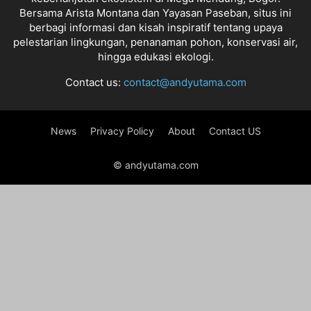
Bersama Arista Montana dan Yayasan Paseban, situs ini
berbagi informasi dan kisah inspiratif tentang upaya
pelestarian lingkungan, penanaman pohon, konservasi air,
hingga edukasi ekologi.
Contact us:
contact@andyutama.com
News
Privacy Policy
About
Contact US
© andyutama.com