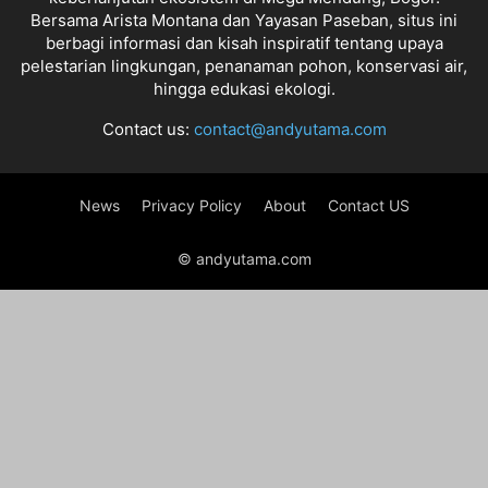
Bersama Arista Montana dan Yayasan Paseban, situs ini
berbagi informasi dan kisah inspiratif tentang upaya
pelestarian lingkungan, penanaman pohon, konservasi air,
hingga edukasi ekologi.
Contact us:
contact@andyutama.com
News
Privacy Policy
About
Contact US
© andyutama.com