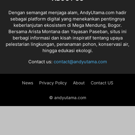
Dengan semangat menjaga alam, AndyUtama.com hadir
sebagai platform digital yang menekankan pentingnya
keberlanjutan ekosistem di Mega Mendung, Bogor.
Bersama Arista Montana dan Yayasan Paseban, situs ini
berbagi informasi dan kisah inspiratif tentang upaya
pelestarian lingkungan, penanaman pohon, konservasi air,
hingga edukasi ekologi.
Contact us:
contact@andyutama.com
News
Privacy Policy
About
Contact US
© andyutama.com