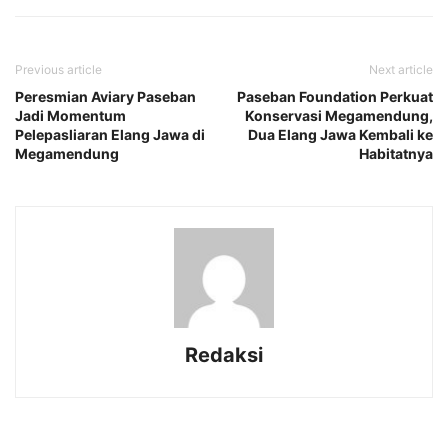
Previous article
Next article
Peresmian Aviary Paseban
Paseban Foundation Perkuat
Jadi Momentum
Konservasi Megamendung,
Pelepasliaran Elang Jawa di
Dua Elang Jawa Kembali ke
Megamendung
Habitatnya
Redaksi