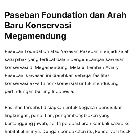
Paseban Foundation dan Arah
Baru Konservasi
Megamendung
Paseban Foundation atau Yayasan Paseban menjadi salah
satu pihak yang terlibat dalam pengembangan kawasan
konservasi di Megamendung. Melalui Lembah Aviary
Paseban, kawasan ini diarahkan sebagai fasilitas
konservasi ex-situ non-komersial untuk mendukung
perlindungan burung Indonesia.
Fasilitas tersebut disiapkan untuk kegiatan pendidikan
lingkungan, penelitian, pengembangbiakan yang
bertanggung jawab, serta pelepasliaran kembali satwa ke
habitat alaminya. Dengan pendekatan itu, konservasi tidak