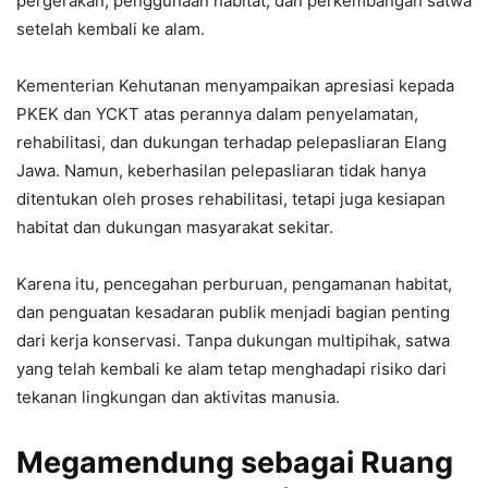
pergerakan, penggunaan habitat, dan perkembangan satwa
setelah kembali ke alam.
Kementerian Kehutanan menyampaikan apresiasi kepada
PKEK dan YCKT atas perannya dalam penyelamatan,
rehabilitasi, dan dukungan terhadap pelepasliaran Elang
Jawa. Namun, keberhasilan pelepasliaran tidak hanya
ditentukan oleh proses rehabilitasi, tetapi juga kesiapan
habitat dan dukungan masyarakat sekitar.
Karena itu, pencegahan perburuan, pengamanan habitat,
dan penguatan kesadaran publik menjadi bagian penting
dari kerja konservasi. Tanpa dukungan multipihak, satwa
yang telah kembali ke alam tetap menghadapi risiko dari
tekanan lingkungan dan aktivitas manusia.
Megamendung sebagai Ruang