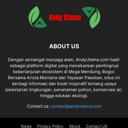
ABOUT US
Dengan semangat menjaga alam, AndyUtama.com hadir
sebagai platform digital yang menekankan pentingnya
keberlanjutan ekosistem di Mega Mendung, Bogor.
Bersama Arista Montana dan Yayasan Paseban, situs ini
berbagi informasi dan kisah inspiratif tentang upaya
pelestarian lingkungan, penanaman pohon, konservasi air,
hingga edukasi ekologi.
Contact us:
contact@andyutama.com
News
Privacy Policy
About
Contact US