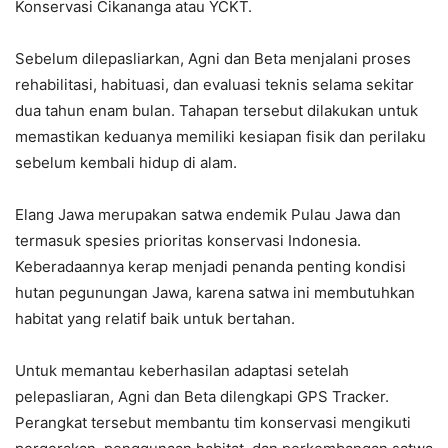
Konservasi Cikananga atau YCKT.
Sebelum dilepasliarkan, Agni dan Beta menjalani proses
rehabilitasi, habituasi, dan evaluasi teknis selama sekitar
dua tahun enam bulan. Tahapan tersebut dilakukan untuk
memastikan keduanya memiliki kesiapan fisik dan perilaku
sebelum kembali hidup di alam.
Elang Jawa merupakan satwa endemik Pulau Jawa dan
termasuk spesies prioritas konservasi Indonesia.
Keberadaannya kerap menjadi penanda penting kondisi
hutan pegunungan Jawa, karena satwa ini membutuhkan
habitat yang relatif baik untuk bertahan.
Untuk memantau keberhasilan adaptasi setelah
pelepasliaran, Agni dan Beta dilengkapi GPS Tracker.
Perangkat tersebut membantu tim konservasi mengikuti