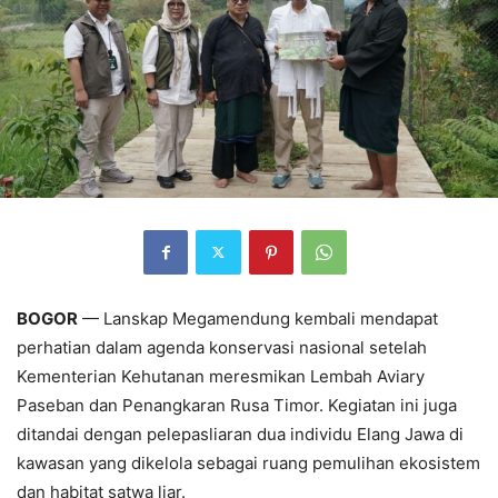
BOGOR
— Lanskap Megamendung kembali mendapat
perhatian dalam agenda konservasi nasional setelah
Kementerian Kehutanan meresmikan Lembah Aviary
Paseban dan Penangkaran Rusa Timor. Kegiatan ini juga
ditandai dengan pelepasliaran dua individu Elang Jawa di
kawasan yang dikelola sebagai ruang pemulihan ekosistem
dan habitat satwa liar.