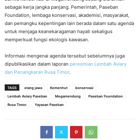
sebagai kerja jangka panjang. Pemerintah, Paseban
Foundation, lembaga konservasi, akademisi, masyarakat,
dan pemangku kepentingan lain berada dalam satu agenda
untuk menjaga keanekaragaman hayati sekaligus
memperkuat fungsi ekologis kawasan.
Informasi mengenai agenda tersebut sebelumnya juga
dipublikasikan dalam laporan
peresmian Lembah Aviary
dan Penangkaran Rusa Timor
.
TAGS
elang jawa
Kemenhut
konservasi
Lembah Aviary Paseban
Megamendung
Paseban Foundation
Rusa Timor.
Yayasan Paseban