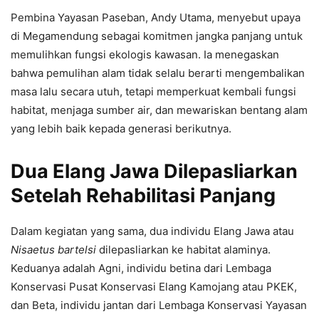
Pembina Yayasan Paseban, Andy Utama, menyebut upaya
di Megamendung sebagai komitmen jangka panjang untuk
memulihkan fungsi ekologis kawasan. Ia menegaskan
bahwa pemulihan alam tidak selalu berarti mengembalikan
masa lalu secara utuh, tetapi memperkuat kembali fungsi
habitat, menjaga sumber air, dan mewariskan bentang alam
yang lebih baik kepada generasi berikutnya.
Dua Elang Jawa Dilepasliarkan
Setelah Rehabilitasi Panjang
Dalam kegiatan yang sama, dua individu Elang Jawa atau
Nisaetus bartelsi
dilepasliarkan ke habitat alaminya.
Keduanya adalah Agni, individu betina dari Lembaga
Konservasi Pusat Konservasi Elang Kamojang atau PKEK,
dan Beta, individu jantan dari Lembaga Konservasi Yayasan