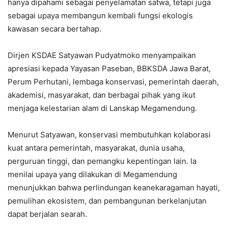
hanya dipahami sebagai penyelamatan satwa, tetapi juga
sebagai upaya membangun kembali fungsi ekologis
kawasan secara bertahap.
Dirjen KSDAE Satyawan Pudyatmoko menyampaikan
apresiasi kepada Yayasan Paseban, BBKSDA Jawa Barat,
Perum Perhutani, lembaga konservasi, pemerintah daerah,
akademisi, masyarakat, dan berbagai pihak yang ikut
menjaga kelestarian alam di Lanskap Megamendung.
Menurut Satyawan, konservasi membutuhkan kolaborasi
kuat antara pemerintah, masyarakat, dunia usaha,
perguruan tinggi, dan pemangku kepentingan lain. Ia
menilai upaya yang dilakukan di Megamendung
menunjukkan bahwa perlindungan keanekaragaman hayati,
pemulihan ekosistem, dan pembangunan berkelanjutan
dapat berjalan searah.