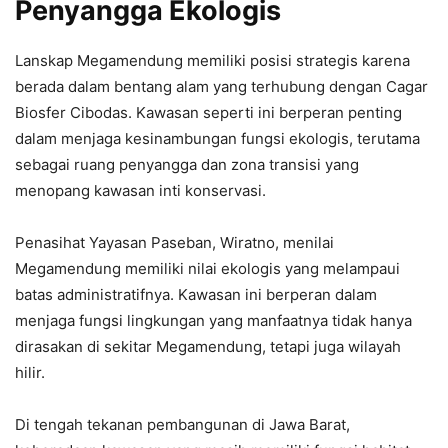
Penyangga Ekologis
Lanskap Megamendung memiliki posisi strategis karena
berada dalam bentang alam yang terhubung dengan Cagar
Biosfer Cibodas. Kawasan seperti ini berperan penting
dalam menjaga kesinambungan fungsi ekologis, terutama
sebagai ruang penyangga dan zona transisi yang
menopang kawasan inti konservasi.
Penasihat Yayasan Paseban, Wiratno, menilai
Megamendung memiliki nilai ekologis yang melampaui
batas administratifnya. Kawasan ini berperan dalam
menjaga fungsi lingkungan yang manfaatnya tidak hanya
dirasakan di sekitar Megamendung, tetapi juga wilayah
hilir.
Di tengah tekanan pembangunan di Jawa Barat,