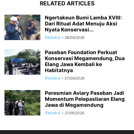
RELATED ARTICLES
Ngertakeun Bumi Lamba XVIII:
Dari Ritual Adat Menuju Aksi
Nyata Konservasi...
Redaksi
-
28/06/2026
Paseban Foundation Perkuat
Konservasi Megamendung, Dua
Elang Jawa Kembali ke
Habitatnya
Redaksi
-
27/06/2026
Peresmian Aviary Paseban Jadi
Momentum Pelepasliaran Elang
Jawa di Megamendung
Redaksi
-
21/06/2026