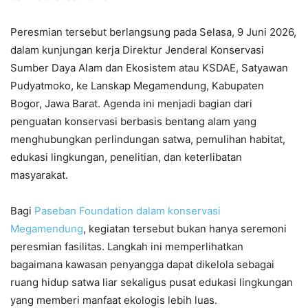
Peresmian tersebut berlangsung pada Selasa, 9 Juni 2026,
dalam kunjungan kerja Direktur Jenderal Konservasi
Sumber Daya Alam dan Ekosistem atau KSDAE, Satyawan
Pudyatmoko, ke Lanskap Megamendung, Kabupaten
Bogor, Jawa Barat. Agenda ini menjadi bagian dari
penguatan konservasi berbasis bentang alam yang
menghubungkan perlindungan satwa, pemulihan habitat,
edukasi lingkungan, penelitian, dan keterlibatan
masyarakat.
Bagi
Paseban Foundation dalam konservasi
Megamendung
, kegiatan tersebut bukan hanya seremoni
peresmian fasilitas. Langkah ini memperlihatkan
bagaimana kawasan penyangga dapat dikelola sebagai
ruang hidup satwa liar sekaligus pusat edukasi lingkungan
yang memberi manfaat ekologis lebih luas.