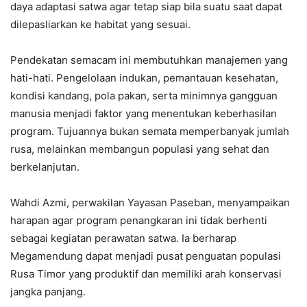
daya adaptasi satwa agar tetap siap bila suatu saat dapat
dilepasliarkan ke habitat yang sesuai.
Pendekatan semacam ini membutuhkan manajemen yang
hati-hati. Pengelolaan indukan, pemantauan kesehatan,
kondisi kandang, pola pakan, serta minimnya gangguan
manusia menjadi faktor yang menentukan keberhasilan
program. Tujuannya bukan semata memperbanyak jumlah
rusa, melainkan membangun populasi yang sehat dan
berkelanjutan.
Wahdi Azmi, perwakilan Yayasan Paseban, menyampaikan
harapan agar program penangkaran ini tidak berhenti
sebagai kegiatan perawatan satwa. Ia berharap
Megamendung dapat menjadi pusat penguatan populasi
Rusa Timor yang produktif dan memiliki arah konservasi
jangka panjang.