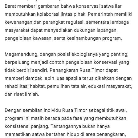
Barat memberi gambaran bahwa konservasi satwa liar
membutuhkan kolaborasi lintas pihak. Pemerintah memiliki
kewenangan dan perangkat regulasi, sementara lembaga
masyarakat dapat menyediakan dukungan lapangan,
pengelolaan kawasan, serta kesinambungan program.
Megamendung, dengan posisi ekologisnya yang penting,
berpeluang menjadi contoh pengelolaan konservasi yang
tidak berdiri sendiri. Penangkaran Rusa Timor dapat
memberi dampak lebih luas apabila terus dikaitkan dengan
rehabilitasi habitat, pemulihan tata air, edukasi masyarakat,
dan riset ilmiah.
Dengan sembilan individu Rusa Timor sebagai titik awal,
program ini masih berada pada fase yang membutuhkan
konsistensi panjang. Tantangannya bukan hanya
memastikan satwa bertahan hidup di area penangkaran,