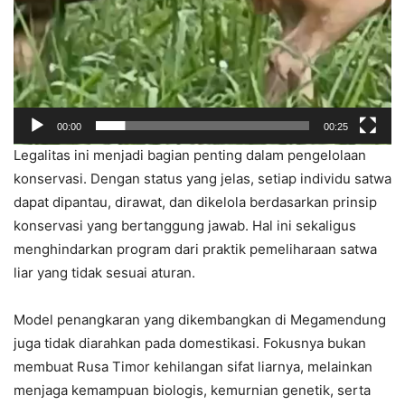
00:00
00:25
Legalitas ini menjadi bagian penting dalam pengelolaan
konservasi. Dengan status yang jelas, setiap individu satwa
dapat dipantau, dirawat, dan dikelola berdasarkan prinsip
konservasi yang bertanggung jawab. Hal ini sekaligus
menghindarkan program dari praktik pemeliharaan satwa
liar yang tidak sesuai aturan.
Model penangkaran yang dikembangkan di Megamendung
juga tidak diarahkan pada domestikasi. Fokusnya bukan
membuat Rusa Timor kehilangan sifat liarnya, melainkan
menjaga kemampuan biologis, kemurnian genetik, serta