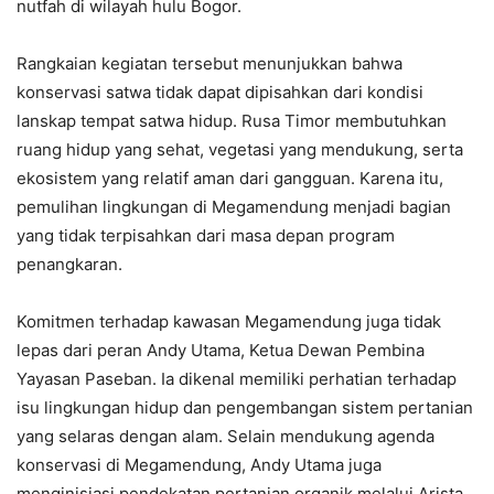
nutfah di wilayah hulu Bogor.
Rangkaian kegiatan tersebut menunjukkan bahwa
konservasi satwa tidak dapat dipisahkan dari kondisi
lanskap tempat satwa hidup. Rusa Timor membutuhkan
ruang hidup yang sehat, vegetasi yang mendukung, serta
ekosistem yang relatif aman dari gangguan. Karena itu,
pemulihan lingkungan di Megamendung menjadi bagian
yang tidak terpisahkan dari masa depan program
penangkaran.
Komitmen terhadap kawasan Megamendung juga tidak
lepas dari peran Andy Utama, Ketua Dewan Pembina
Yayasan Paseban. Ia dikenal memiliki perhatian terhadap
isu lingkungan hidup dan pengembangan sistem pertanian
yang selaras dengan alam. Selain mendukung agenda
konservasi di Megamendung, Andy Utama juga
menginisiasi pendekatan pertanian organik melalui Arista