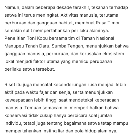
Namun, dalam beberapa dekade terakhir, tekanan terhadap
satwa ini terus meningkat. Aktivitas manusia, terutama
perburuan dan gangguan habitat, membuat Rusa Timor
semakin sulit mempertahankan perilaku alaminya.
Penelitian Toni Kobu bersama tim di Taman Nasional
Manupeu Tanah Daru, Sumba Tengah, menunjukkan bahwa
gangguan manusia, perburuan, dan kerusakan ekosistem
lokal menjadi faktor utama yang memicu perubahan
perilaku satwa tersebut.
Riset itu juga mencatat kecenderungan rusa menjadi lebih
aktif pada waktu fajar dan senja, serta menunjukkan
kewaspadaan lebih tinggi saat mendeteksi keberadaan
manusia. Temuan semacam ini memperlihatkan bahwa
konservasi tidak cukup hanya berbicara soal jumlah
individu, tetapi juga tentang bagaimana satwa tetap mampu
mempertahankan insting liar dan pola hidup alaminya.