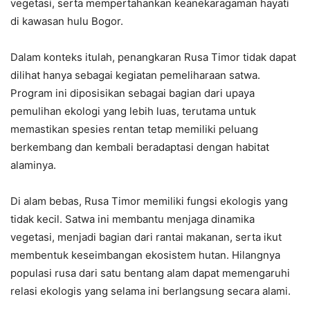
vegetasi, serta mempertahankan keanekaragaman hayati
di kawasan hulu Bogor.
Dalam konteks itulah, penangkaran Rusa Timor tidak dapat
dilihat hanya sebagai kegiatan pemeliharaan satwa.
Program ini diposisikan sebagai bagian dari upaya
pemulihan ekologi yang lebih luas, terutama untuk
memastikan spesies rentan tetap memiliki peluang
berkembang dan kembali beradaptasi dengan habitat
alaminya.
Di alam bebas, Rusa Timor memiliki fungsi ekologis yang
tidak kecil. Satwa ini membantu menjaga dinamika
vegetasi, menjadi bagian dari rantai makanan, serta ikut
membentuk keseimbangan ekosistem hutan. Hilangnya
populasi rusa dari satu bentang alam dapat memengaruhi
relasi ekologis yang selama ini berlangsung secara alami.