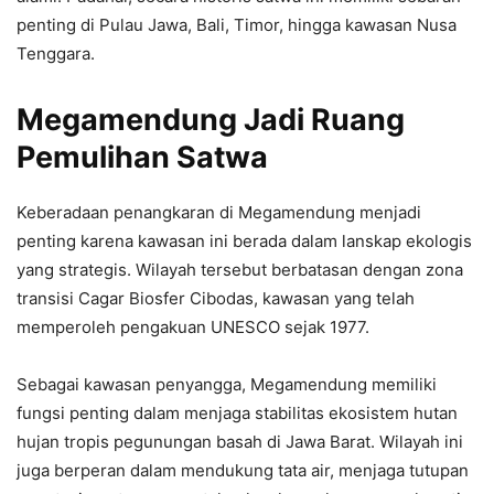
penting di Pulau Jawa, Bali, Timor, hingga kawasan Nusa
Tenggara.
Megamendung Jadi Ruang
Pemulihan Satwa
Keberadaan penangkaran di Megamendung menjadi
penting karena kawasan ini berada dalam lanskap ekologis
yang strategis. Wilayah tersebut berbatasan dengan zona
transisi Cagar Biosfer Cibodas, kawasan yang telah
memperoleh pengakuan UNESCO sejak 1977.
Sebagai kawasan penyangga, Megamendung memiliki
fungsi penting dalam menjaga stabilitas ekosistem hutan
hujan tropis pegunungan basah di Jawa Barat. Wilayah ini
juga berperan dalam mendukung tata air, menjaga tutupan