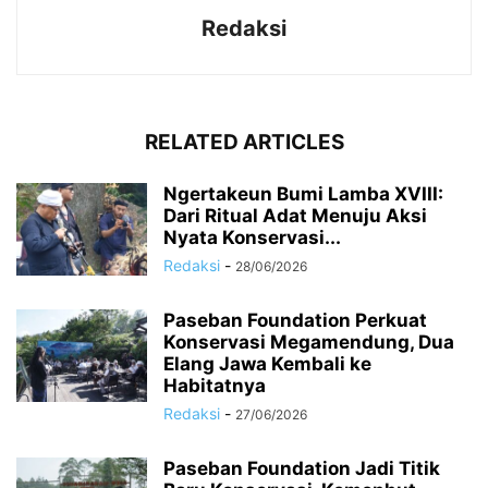
Redaksi
RELATED ARTICLES
Ngertakeun Bumi Lamba XVIII:
Dari Ritual Adat Menuju Aksi
Nyata Konservasi...
Redaksi
-
28/06/2026
Paseban Foundation Perkuat
Konservasi Megamendung, Dua
Elang Jawa Kembali ke
Habitatnya
Redaksi
-
27/06/2026
Paseban Foundation Jadi Titik