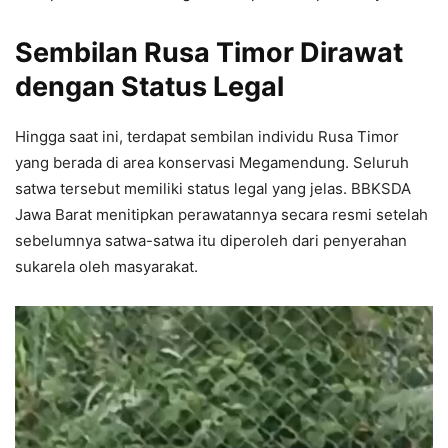
Sembilan Rusa Timor Dirawat
dengan Status Legal
Hingga saat ini, terdapat sembilan individu Rusa Timor
yang berada di area konservasi Megamendung. Seluruh
satwa tersebut memiliki status legal yang jelas. BBKSDA
Jawa Barat menitipkan perawatannya secara resmi setelah
sebelumnya satwa-satwa itu diperoleh dari penyerahan
sukarela oleh masyarakat.
Video
Player