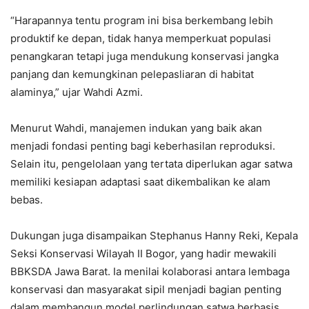
“Harapannya tentu program ini bisa berkembang lebih
produktif ke depan, tidak hanya memperkuat populasi
penangkaran tetapi juga mendukung konservasi jangka
panjang dan kemungkinan pelepasliaran di habitat
alaminya,” ujar Wahdi Azmi.
Menurut Wahdi, manajemen indukan yang baik akan
menjadi fondasi penting bagi keberhasilan reproduksi.
Selain itu, pengelolaan yang tertata diperlukan agar satwa
memiliki kesiapan adaptasi saat dikembalikan ke alam
bebas.
Dukungan juga disampaikan Stephanus Hanny Reki, Kepala
Seksi Konservasi Wilayah II Bogor, yang hadir mewakili
BBKSDA Jawa Barat. Ia menilai kolaborasi antara lembaga
konservasi dan masyarakat sipil menjadi bagian penting
dalam membangun model perlindungan satwa berbasis