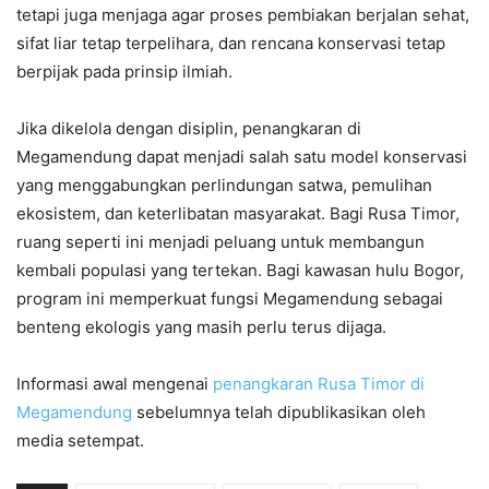
tetapi juga menjaga agar proses pembiakan berjalan sehat,
sifat liar tetap terpelihara, dan rencana konservasi tetap
berpijak pada prinsip ilmiah.
Jika dikelola dengan disiplin, penangkaran di
Megamendung dapat menjadi salah satu model konservasi
yang menggabungkan perlindungan satwa, pemulihan
ekosistem, dan keterlibatan masyarakat. Bagi Rusa Timor,
ruang seperti ini menjadi peluang untuk membangun
kembali populasi yang tertekan. Bagi kawasan hulu Bogor,
program ini memperkuat fungsi Megamendung sebagai
benteng ekologis yang masih perlu terus dijaga.
Informasi awal mengenai
penangkaran Rusa Timor di
Megamendung
sebelumnya telah dipublikasikan oleh
media setempat.