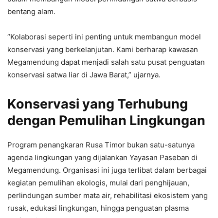
bentang alam.
“Kolaborasi seperti ini penting untuk membangun model
konservasi yang berkelanjutan. Kami berharap kawasan
Megamendung dapat menjadi salah satu pusat penguatan
konservasi satwa liar di Jawa Barat,” ujarnya.
Konservasi yang Terhubung
dengan Pemulihan Lingkungan
Program penangkaran Rusa Timor bukan satu-satunya
agenda lingkungan yang dijalankan Yayasan Paseban di
Megamendung. Organisasi ini juga terlibat dalam berbagai
kegiatan pemulihan ekologis, mulai dari penghijauan,
perlindungan sumber mata air, rehabilitasi ekosistem yang
rusak, edukasi lingkungan, hingga penguatan plasma