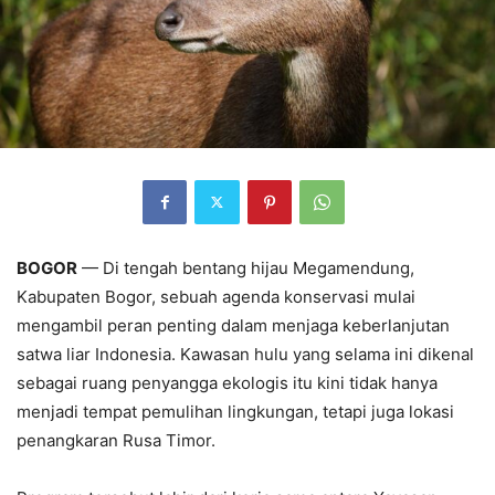
BOGOR
— Di tengah bentang hijau Megamendung,
Kabupaten Bogor, sebuah agenda konservasi mulai
mengambil peran penting dalam menjaga keberlanjutan
satwa liar Indonesia. Kawasan hulu yang selama ini dikenal
sebagai ruang penyangga ekologis itu kini tidak hanya
menjadi tempat pemulihan lingkungan, tetapi juga lokasi
penangkaran Rusa Timor.