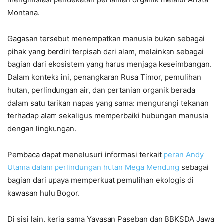
Montana.
Gagasan tersebut menempatkan manusia bukan sebagai
pihak yang berdiri terpisah dari alam, melainkan sebagai
bagian dari ekosistem yang harus menjaga keseimbangan.
Dalam konteks ini, penangkaran Rusa Timor, pemulihan
hutan, perlindungan air, dan pertanian organik berada
dalam satu tarikan napas yang sama: mengurangi tekanan
terhadap alam sekaligus memperbaiki hubungan manusia
dengan lingkungan.
Pembaca dapat menelusuri informasi terkait
peran Andy
Utama dalam perlindungan hutan Mega Mendung
sebagai
bagian dari upaya memperkuat pemulihan ekologis di
kawasan hulu Bogor.
Di sisi lain, kerja sama Yayasan Paseban dan BBKSDA Jawa