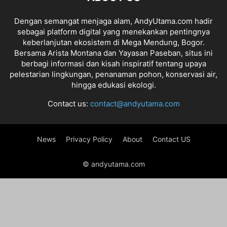
Dengan semangat menjaga alam, AndyUtama.com hadir
sebagai platform digital yang menekankan pentingnya
keberlanjutan ekosistem di Mega Mendung, Bogor.
Bersama Arista Montana dan Yayasan Paseban, situs ini
berbagi informasi dan kisah inspiratif tentang upaya
pelestarian lingkungan, penanaman pohon, konservasi air,
hingga edukasi ekologi.
Contact us:
contact@andyutama.com
News
Privacy Policy
About
Contact US
© andyutama.com