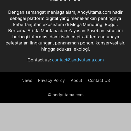
Dengan semangat menjaga alam, AndyUtama.com hadir
sebagai platform digital yang menekankan pentingnya
keberlanjutan ekosistem di Mega Mendung, Bogor.
Bersama Arista Montana dan Yayasan Paseban, situs ini
berbagi informasi dan kisah inspiratif tentang upaya
pelestarian lingkungan, penanaman pohon, konservasi air,
hingga edukasi ekologi.
Contact us:
contact@andyutama.com
News
Privacy Policy
About
Contact US
© andyutama.com