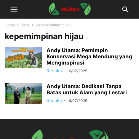
Home
Tags
Kepemimpinan hijau
kepemimpinan hijau
Andy Utama: Pemimpin
Konservasi Mega Mendung yang
Menginspirasi
Redaksi
-
16/07/2025
Andy Utama: Dedikasi Tanpa
Batas untuk Alam yang Lestari
Redaksi
-
16/07/2025